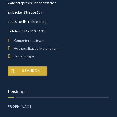
Zahnarztpraxis Friedrichsfelde
Einbecker Strasse 107
10315 Berlin-Lichtenberg
Telefon: 030 - 510 04 32
Kompetentes team
Hochqualitative Materialien
Hohe Sorgfalt
STANDORT
Leistungen
PROPHYLAXE