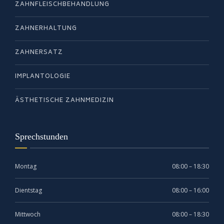
ZAHNFLEISCHBEHANDLUNG
ZAHNERHALTUNG
ZAHNERSATZ
IMPLANTOLOGIE
ÄSTHETISCHE ZAHNMEDIZIN
Sprechstunden
Montag
08:00 – 18:30
Dientstag
08:00 – 16:00
Mittwoch
08:00 – 18:30