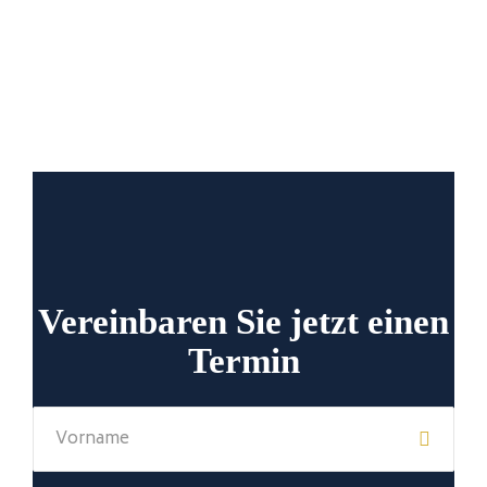
Vereinbaren Sie jetzt einen
Termin