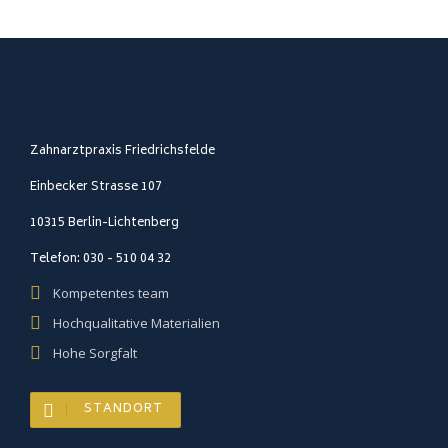
Zahnarztpraxis Friedrichsfelde
Einbecker Strasse 107
10315 Berlin-Lichtenberg
Telefon: 030 - 510 04 32
Kompetentes team
Hochqualitative Materialien
Hohe Sorgfalt
STANDORT