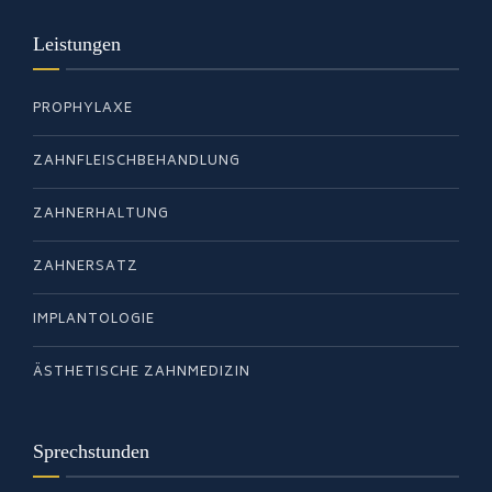
Leistungen
PROPHYLAXE
ZAHNFLEISCHBEHANDLUNG
ZAHNERHALTUNG
ZAHNERSATZ
IMPLANTOLOGIE
ÄSTHETISCHE ZAHNMEDIZIN
Sprechstunden