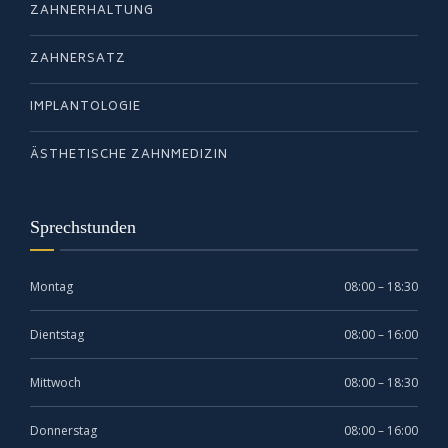
ZAHNERHALTUNG
ZAHNERSATZ
IMPLANTOLOGIE
ÄSTHETISCHE ZAHNMEDIZIN
Sprechstunden
Montag
08:00 – 18:30
Dientstag
08:00 – 16:00
Mittwoch
08:00 – 18:30
Donnerstag
08:00 – 16:00